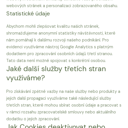
webových stránek a personalizaci zobrazovaného obsahu.
Statistické údaje
Abychom mohli zlepšovat kvalitu našich stránek,
shromažďujeme anonymní statistiky návštěvnosti, které
nám pomáhají k dalšímu rozvoji našeho podnikání. Pro
evidenci využíváme nástroj Google Analytics s platným
dodatkem pro zpracování osobních údajů třetí stranou.
Tato data není možné spojovat s konkrétní osobou.
Jaké další služby třetích stran
využíváme?
Pro získávání zpětné vazby na naše služby nebo produkty a
jejich další propagaci využíváme také následující služby
třetích stran, které mohou sbírat osobní údaje a pracovat s
v rámci rozsahu zpracovatelské smlouvy nebo aktuálního
dodatku o jejich zpracování.
Jak Cookies deaktivovat nebo