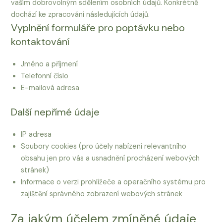
vaším dobrovolným sdělením osobních údajů. Konkrétně
dochází ke zpracování následujících údajů.
Vyplnění formuláře pro poptávku nebo
kontaktování
Jméno a příjmení
Telefonní číslo
E-mailová adresa
Další nepřímé údaje
IP adresa
Soubory cookies (pro účely nabízení relevantního
obsahu jen pro vás a usnadnění procházení webových
stránek)
Informace o verzi prohlížeče a operačního systému pro
zajištění správného zobrazení webových stránek
Za jakým účelem zmíněné údaje