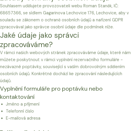
Souhlasem udělujete provozovateli webu Roman Staněk, IČ:
68657366, se sídlem Gagarinova Lechovice 176, Lechovice, aby v
souladu se zákonem o ochraně osobních údajů a nařízení GDPR
zpracovával jako správce osobní údaje dle podmínek níže.
Jaké údaje jako správci
zpracováváme?
V rámci našich webových stránek zpracováváme údaje, které nám
můžete poskytnout v rámci vyplnění rezervačního formuláře -
nezávazné poptávky, související s vaším dobrovolným sdělením
osobních údajů. Konkrétně dochází ke zpracování následujících
údajů.
Vyplnění formuláře pro poptávku nebo
kontaktování
Jméno a příjmení
Telefonní číslo
E-mailová adresa