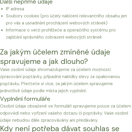
Další nepřímé údaje
IP adresa
Soubory cookies (pro účely nabízení relevantního obsahu jen
pro vás a usnadnění procházení webových stránek)
Informace o verzi prohlížeče a operačního systému pro
zajištění správného zobrazení webových stránek
Za jakým účelem zmíněné údaje
spravujeme a jak dlouho?
Vaše osobní údaje shromažďujeme za účelem možnosti
zpracování poptávky, případně nabídky slevy za opakovanou
poptávku. Přečtete si více, za jakým účelem spravujeme
jednotlivé údaje podle místa jejich vyplnění.
Vyplnění formuláře
Osobní údaje obsažené ve formuláři spravujeme pouze za účelem
odpovědi nebo vyřízení vašeho dotazu či poptávky. Vaše osobní
údaje nebudou dále zpracovávány ani předávány.
Kdy není potřeba dávat souhlas se