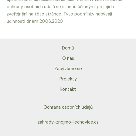
ochrany osobních údajů se stanou účinnými po jejich
zveřejnění na této stránce. Tyto podmínky nabývají
účinnosti dnem 20.03.2020
Domů
O nás
Zabýváme se
Projekty
Kontakt
Ochrana osobních údajů
zahrady-znojmo-lechovice.cz