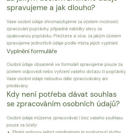
spravujeme a jak dlouho?
Vaše osobní údaje shromažďujeme za účelem možnosti
zpracování poptávky, případně nabídky slevy za
opakovanou poptávku. Přečtete si více, za jakým účelem
spravujeme jednotlivé údaje podle místa jejich vyplnění.
Vyplnění formuláře
Osobní údaje obsažené ve formuláři spravujeme pouze za
účelem odpovědi nebo vyřízení vašeho dotazu či poptávky.
Vaše osobní údaje nebudou dále zpracovávány ani
předávány.
Kdy není potřeba dávat souhlas
se zpracováním osobních údajů?
Osobní údaje můžeme zpracovávat i bez vašeho souhlasu
pouze za účely:
Plnění smlouvy jejímž předmětem je poskytnutí služby